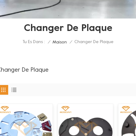
Changer De Plaque
Tu Es Dans :
Changer De Plaque
/
Maison
/
hanger De Plaque