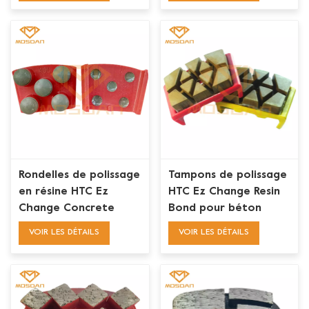
Rondelles de polissage
Tampons de polissage
en résine HTC Ez
HTC Ez Change Resin
Change Concrete
Bond pour béton
Floor 5 Dots
VOIR LES DÉTAILS
VOIR LES DÉTAILS