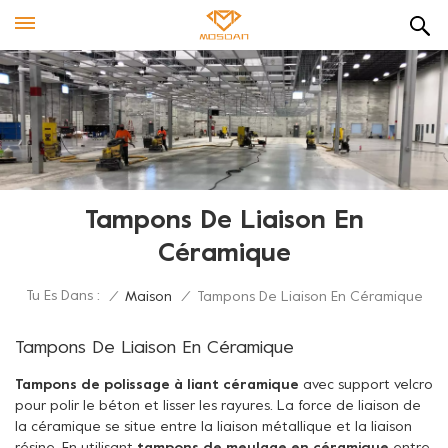
Tampons De Liaison En
Céramique
Tu Es Dans :
/
Maison
/
Tampons De Liaison En Céramique
Tampons De Liaison En Céramique
Tampons de polissage à liant céramique
avec support velcro
pour polir le béton et lisser les rayures. La force de liaison de
la céramique se situe entre la liaison métallique et la liaison