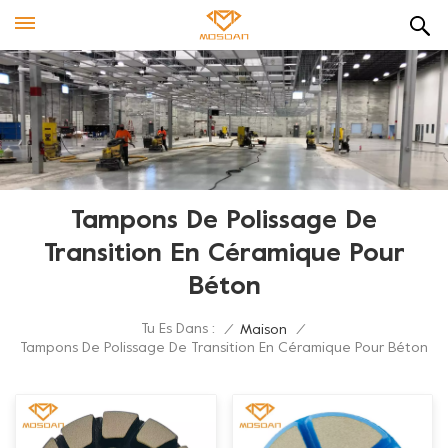
Tampons De Polissage De
Transition En Céramique Pour
Béton
Tu Es Dans :
/
Maison
/
Tampons De Polissage De Transition En Céramique Pour Béton