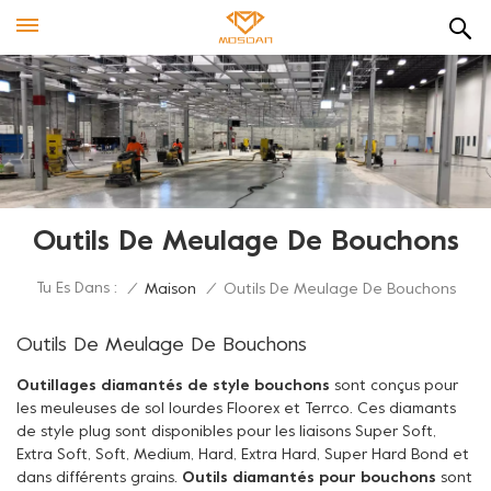
Outils De Meulage De Bouchons
Tu Es Dans :
/
Maison
/
Outils De Meulage De Bouchons
Outils De Meulage De Bouchons
Outillages diamantés de style bouchons
sont conçus pour
les meuleuses de sol lourdes Floorex et Terrco. Ces diamants
de style plug sont disponibles pour les liaisons Super Soft,
Extra Soft, Soft, Medium, Hard, Extra Hard, Super Hard Bond et
dans différents grains.
Outils diamantés pour bouchons
sont