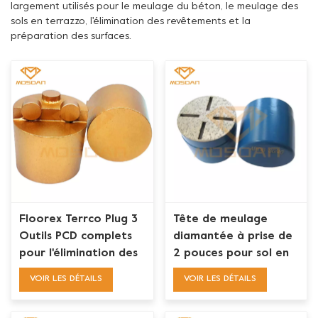
largement utilisés pour le meulage du béton, le meulage des
sols en terrazzo, l'élimination des revêtements et la
préparation des surfaces.
Floorex Terrco Plug 3
Tête de meulage
Outils PCD complets
diamantée à prise de
pour l'élimination des
2 pouces pour sol en
revêtements adhésifs
béton
VOIR LES DÉTAILS
VOIR LES DÉTAILS