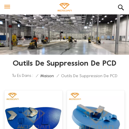
Outils De Suppression De PCD
Tu Es Dans :
/
Maison
/
Outils De Suppression De PCD