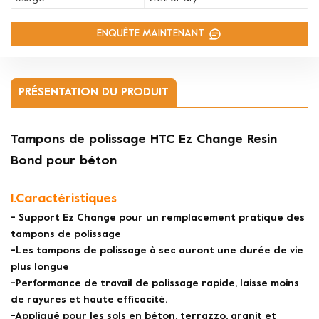
ENQUÊTE MAINTENANT
PRÉSENTATION DU PRODUIT
Tampons de polissage HTC Ez Change Resin
Bond pour béton
1.Caractéristiques
- Support Ez Change pour un remplacement pratique des
tampons de polissage
-Les tampons de polissage à sec auront une durée de vie
plus longue
-Performance de travail de polissage rapide, laisse moins
de rayures et haute efficacité.
-Appliqué pour les sols en béton, terrazzo, granit et