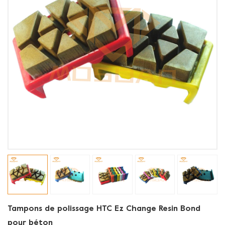
Tampons de polissage HTC Ez Change Resin Bond
pour béton