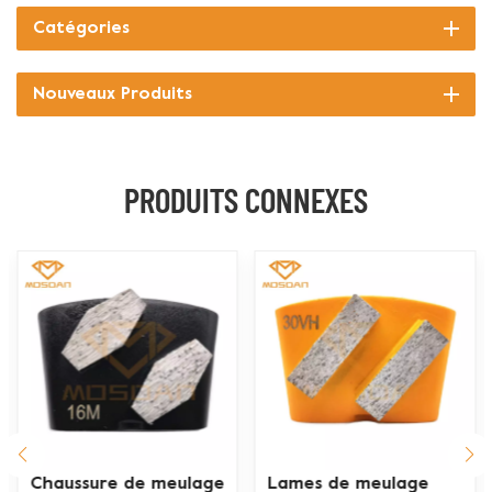
Catégories
Nouveaux Produits
PRODUITS CONNEXES
Lames de meulage
Rondelles de polissage