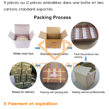
9 pièces ou 12 pièces emballées dans une boîte et des
cartons standard exportés
5. Paiement et expédition