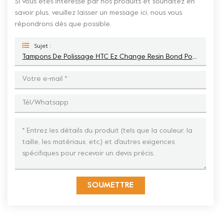
Si vous êtes intéressé par nos produits et souhaitez en
savoir plus, veuillez laisser un message ici, nous vous
répondrons dès que possible.
Sujet :
Tampons De Polissage HTC Ez Change Resin Bond Pour Béton
SOUMETTRE