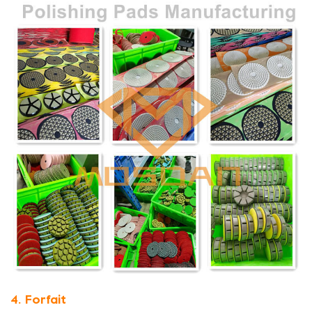
4. Forfait