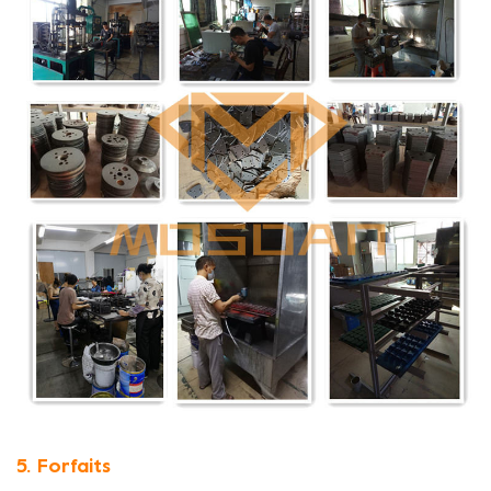
5. Forfaits