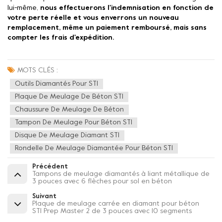
lui-même,
nous effectuerons l'indemnisation en fonction de
votre perte réelle et vous enverrons un nouveau
remplacement, même un paiement remboursé, mais sans
compter les frais d'expédition.
MOTS CLÉS :
Outils Diamantés Pour STI
Plaque De Meulage De Béton STI
Chaussure De Meulage De Béton
Tampon De Meulage Pour Béton STI
Disque De Meulage Diamant STI
Rondelle De Meulage Diamantée Pour Béton STI
Précédent
Tampons de meulage diamantés à liant métallique de
3 pouces avec 6 flèches pour sol en béton
Suivant
Plaque de meulage carrée en diamant pour béton
STI Prep Master 2 de 3 pouces avec 10 segments