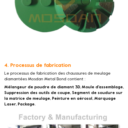
4. Processus de fabrication
Le processus de fabrication des chaussures de meulage
diamantées Mosdan Metal Bond contient :
Mélangeur de poudre de diamant 3D, Moule d'assemblage,
Suppression des outils de coupe, Segment de soudure sur
la matrice de meulage, Peinture en aérosol, Marquage
Laser, Package.