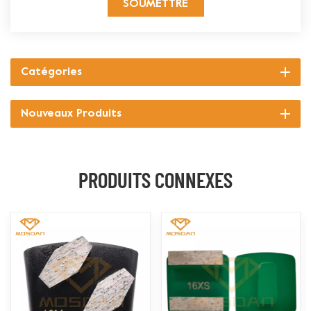
SOUMETTRE
Catégories
Nouveaux Produits
PRODUITS CONNEXES