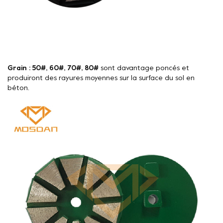
Grain : 50#, 60#, 70#, 80#
sont davantage poncés et
produiront des rayures moyennes sur la surface du sol en
béton.