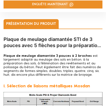
ENQUÊTE MAINTENANT
PRÉSENTATION DU PRODUIT
Plaque de meulage diamantée STI de 3
pouces avec 5 flèches pour la préparation
des sols en béton
Plaque de meulage diamantée 3 pouces à 2 broches
est
largement adapté au meulage des sols en béton, à la
préparation des sols, à l'élimination des revêtements et au
polissage du béton. Peut également être fait des numéros de
segments de formes simples, doubles, triples, quatre, cinq, six,
huit, dix encore plus différents sur la matrice de broyage.
1. Sélection de liaisons métalliques Mosdan