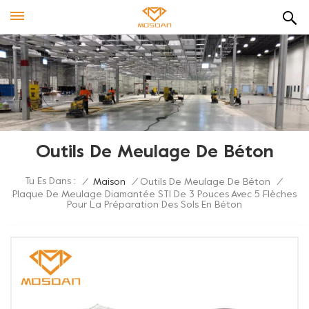
Outils De Meulage De Béton
Tu Es Dans :
/
Maison
/
Outils De Meulage De Béton
/
Plaque De Meulage Diamantée STI De 3 Pouces Avec 5 Flèches
Pour La Préparation Des Sols En Béton