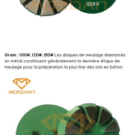
Grain : 100#, 120#, 150#
Les disques de meulage diamantés
en métal constituent généralement la dernière étape de
meulage pour la préparation la plus fine des sols en béton.