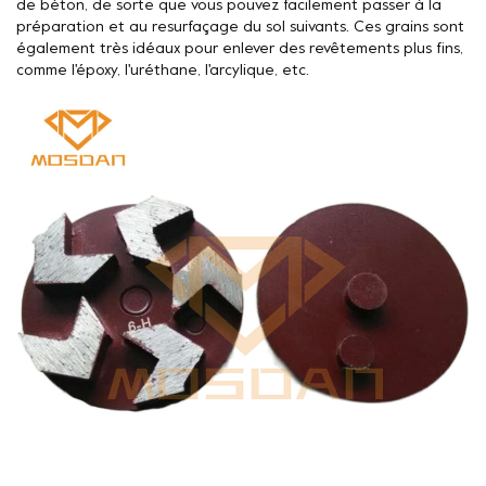
de béton, de sorte que vous pouvez facilement passer à la
préparation et au resurfaçage du sol suivants. Ces grains sont
également très idéaux pour enlever des revêtements plus fins,
comme l'époxy, l'uréthane, l'arcylique, etc.