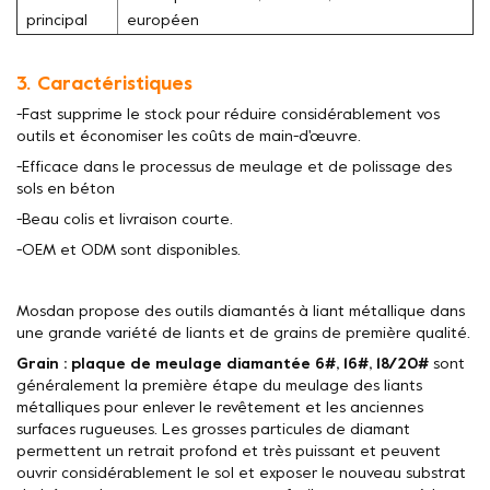
principal
européen
3. Caractéristiques
-Fast supprime le stock pour réduire considérablement vos
outils et économiser les coûts de main-d'œuvre.
-Efficace dans le processus de meulage et de polissage des
sols en béton
-Beau colis et livraison courte.
-OEM et ODM sont disponibles.
Mosdan propose des outils diamantés à liant métallique dans
une grande variété de liants et de grains de première qualité.
Grain : plaque de meulage diamantée 6#, 16#, 18/20#
sont
généralement la première étape du meulage des liants
métalliques pour enlever le revêtement et les anciennes
surfaces rugueuses. Les grosses particules de diamant
permettent un retrait profond et très puissant et peuvent
ouvrir considérablement le sol et exposer le nouveau substrat