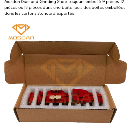
Mosdan Diamond Grinding Shoe toujours emballé 9 pièces, 12
pièces ou 18 pièces dans une boîte, puis des boîtes emballées
dans les cartons standard exportés