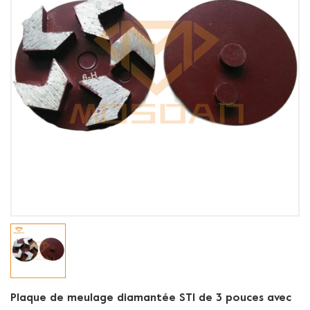
Plaque de meulage diamantée STI de 3 pouces avec