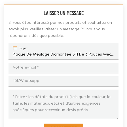
LAISSER UN MESSAGE
Si vous êtes intéressé par nos produits et souhaitez en
savoir plus, veuillez laisser un message ici, nous vous
répondrons dès que possible.
Sujet :
Plaque De Meulage Diamantée STI De 3 Pouces Avec 5 Flèches Pour La Préparation Des Sols En Béton