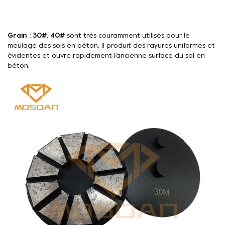
Grain : 30#, 40#
sont très couramment utilisés pour le
meulage des sols en béton. Il produit des rayures uniformes et
évidentes et ouvre rapidement l'ancienne surface du sol en
béton.