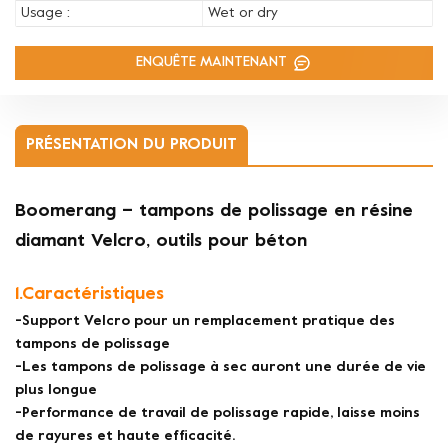
Usage :
Wet or dry
ENQUÊTE MAINTENANT
PRÉSENTATION DU PRODUIT
Boomerang – tampons de polissage en résine
diamant Velcro, outils pour béton
1.Caractéristiques
-Support Velcro pour un remplacement pratique des
tampons de polissage
-Les tampons de polissage à sec auront une durée de vie
plus longue
-Performance de travail de polissage rapide, laisse moins
de rayures et haute efficacité.