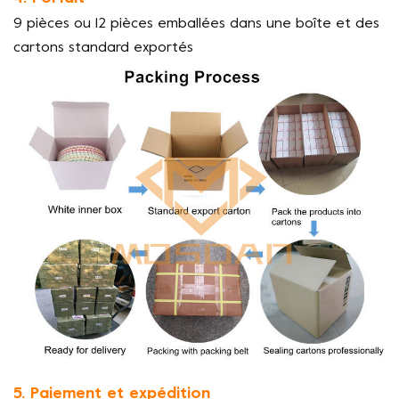
9 pièces ou 12 pièces emballées dans une boîte et des
cartons standard exportés
5. Paiement et expédition