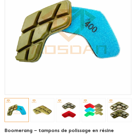
Boomerang – tampons de polissage en résine