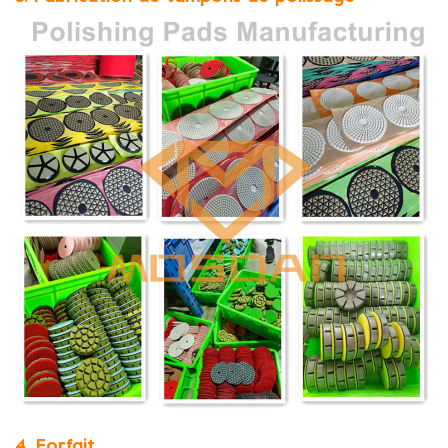
4. Forfait