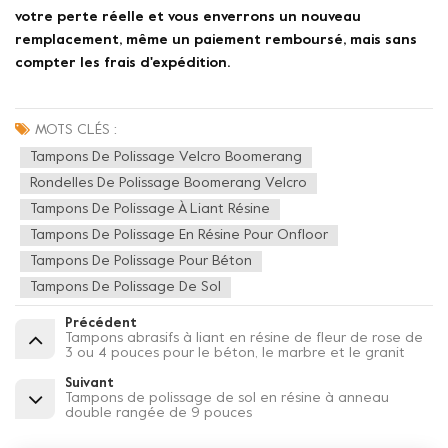
votre perte réelle et vous enverrons un nouveau
remplacement, même un paiement remboursé, mais sans
compter les frais d'expédition.
MOTS CLÉS :
Tampons De Polissage Velcro Boomerang
Rondelles De Polissage Boomerang Velcro
Tampons De Polissage À Liant Résine
Tampons De Polissage En Résine Pour Onfloor
Tampons De Polissage Pour Béton
Tampons De Polissage De Sol
Précédent
Tampons abrasifs à liant en résine de fleur de rose de
3 ou 4 pouces pour le béton, le marbre et le granit
Suivant
Tampons de polissage de sol en résine à anneau
double rangée de 9 pouces