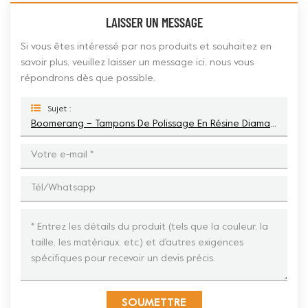
LAISSER UN MESSAGE
Si vous êtes intéressé par nos produits et souhaitez en
savoir plus, veuillez laisser un message ici, nous vous
répondrons dès que possible.
Sujet :
Boomerang – Tampons De Polissage En Résine Diamant Velcro, Outils Pour Béton
SOUMETTRE