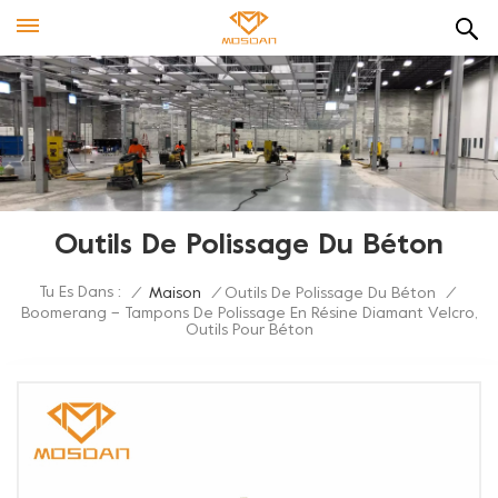
Outils De Polissage Du Béton
Tu Es Dans :
/
Maison
/
Outils De Polissage Du Béton
/
Boomerang – Tampons De Polissage En Résine Diamant Velcro,
Outils Pour Béton