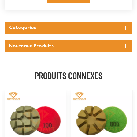
Catégories
Nouveaux Produits
PRODUITS CONNEXES