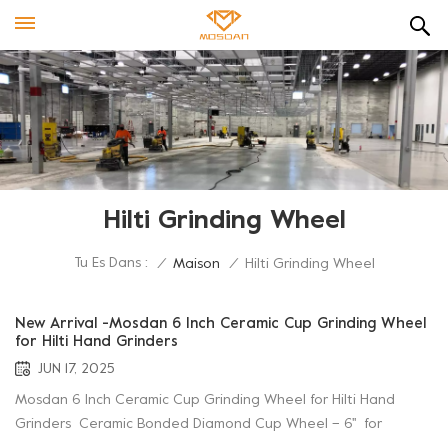
Hilti Grinding Wheel
Tu Es Dans :
/
Maison
/
Hilti Grinding Wheel
New Arrival -Mosdan 6 Inch Ceramic Cup Grinding Wheel
for Hilti Hand Grinders
JUN 17, 2025
Mosdan 6 Inch Ceramic Cup Grinding Wheel for Hilti Hand
Grinders Ceramic Bonded Diamond Cup Wheel – 6'' for