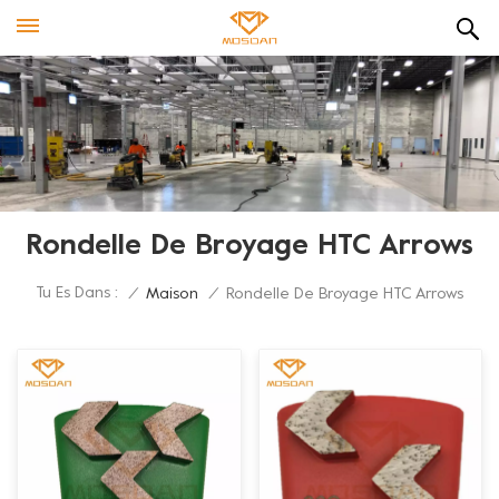
Rondelle De Broyage HTC Arrows
Tu Es Dans :
/
Maison
/
Rondelle De Broyage HTC Arrows