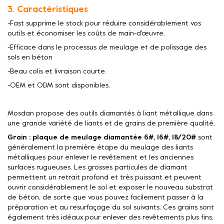
3. Caractéristiques
-Fast supprime le stock pour réduire considérablement vos
outils et économiser les coûts de main-d'œuvre.
-Efficace dans le processus de meulage et de polissage des
sols en béton
-Beau colis et livraison courte.
-OEM et ODM sont disponibles.
Mosdan propose des outils diamantés à liant métallique dans
une grande variété de liants et de grains de première qualité.
Grain : plaque de meulage diamantée 6#, 16#, 18/20#
sont
généralement la première étape du meulage des liants
métalliques pour enlever le revêtement et les anciennes
surfaces rugueuses. Les grosses particules de diamant
permettent un retrait profond et très puissant et peuvent
ouvrir considérablement le sol et exposer le nouveau substrat
de béton, de sorte que vous pouvez facilement passer à la
préparation et au resurfaçage du sol suivants. Ces grains sont
également très idéaux pour enlever des revêtements plus fins,