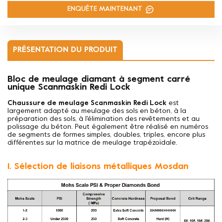
ENQUÊTE MAINTENANT
PRÉSENTATION DU PRODUIT
Bloc de meulage diamant à segment carré
unique Scanmaskin Redi Lock
Chaussure de meulage Scanmaskin Redi Lock
est
largement adapté au meulage des sols en béton, à la
préparation des sols, à l'élimination des revêtements et au
polissage du béton. Peut également être réalisé en numéros
de segments de formes simples, doubles, triples, encore plus
différentes sur la matrice de meulage trapézoïdale.
1. Sélection de liaisons métalliques Mosdan