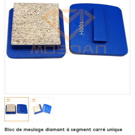
Bloc de meulage diamant à segment carré unique