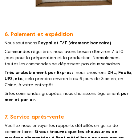
6. Paiement et expédition
Nous soutenons
Paypal et T/T (virement bancaire)
Commandes régulières, nous avons besoin d'environ 7 à 10
jours pour la préparation et la production. Normalement
toutes les commandes ne dépassent pas deux semaines.
Très probablement par Express
, nous choisirons
DHL, FedEx,
UPS, etc.
, cela prendra environ 5 ou 6 jours de Xiamen, en
Chine, à votre entrepôt.
Si les commandes groupées, nous choisissons également
par
mer et par air.
7. Service après-vente
Veuillez nous envoyer les rapports détaillés en guise de
commentaires
Si vous trouvez que les chaussures de