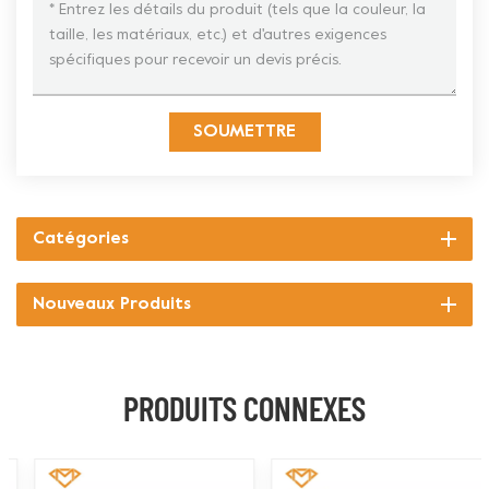
SOUMETTRE
Catégories
Nouveaux Produits
PRODUITS CONNEXES