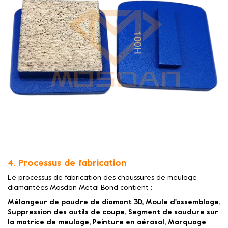
4. Processus de fabrication
Le processus de fabrication des chaussures de meulage
diamantées Mosdan Metal Bond contient :
Mélangeur de poudre de diamant 3D, Moule d'assemblage,
Suppression des outils de coupe, Segment de soudure sur
la matrice de meulage, Peinture en aérosol, Marquage