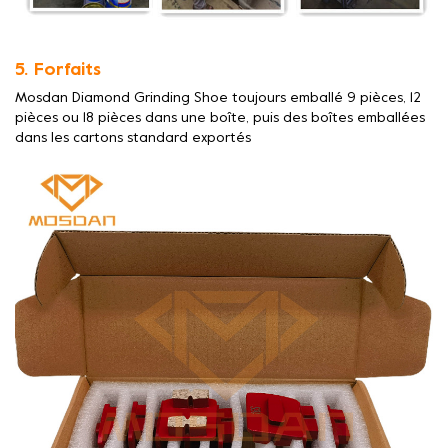
5. Forfaits
Mosdan Diamond Grinding Shoe toujours emballé 9 pièces, 12
pièces ou 18 pièces dans une boîte, puis des boîtes emballées
dans les cartons standard exportés