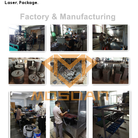
Laser, Package.