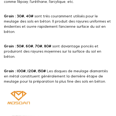
comme l'époxy, l'uréthane, l'arcylique, etc.
Grain : 30#, 40#
sont très couramment utilisés pour le
meulage des sols en béton. Il produit des rayures uniformes et
évidentes et ouvre rapidement l'ancienne surface du sol en
béton.
Grain : 50#, 60#, 70#, 80#
sont davantage poncés et
produiront des rayures moyennes sur la surface du sol en
béton.
Grain : 100#, 120#, 150#
Les disques de meulage diamantés
en métal constituent généralement la dernière étape de
meulage pour la préparation la plus fine des sols en béton.