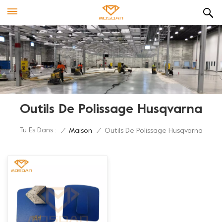
Outils De Polissage Husqvarna
Tu Es Dans :
/
Maison
/
Outils De Polissage Husqvarna